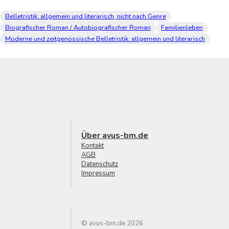
Belletristik: allgemein und literarisch, nicht nach Genre
Biografischer Roman / Autobiografischer Roman
Familienleben
Moderne und zeitgenössische Belletristik: allgemein und literarisch
Über avus-bm.de
Kontakt
AGB
Datenschutz
Impressum
© avus-bm.de 2026