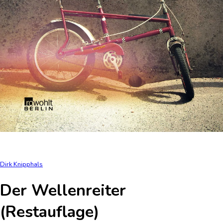
Dirk Knipphals
Der Wellenreiter
(Restauflage)