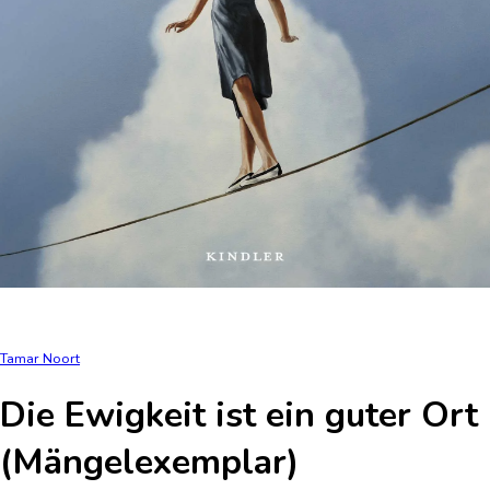
Tamar Noort
Die Ewigkeit ist ein guter Ort
(Mängelexemplar)