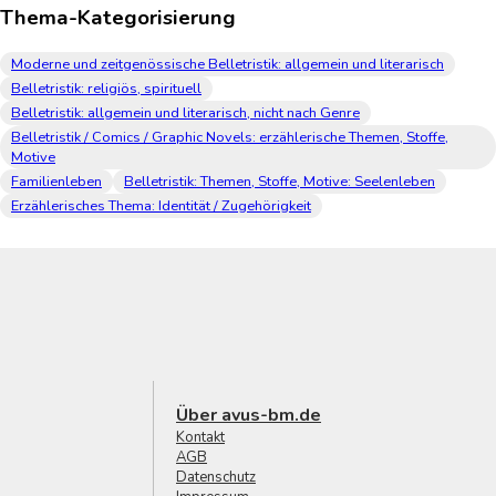
Thema-Kategorisierung
Moderne und zeitgenössische Belletristik: allgemein und literarisch
Belletristik: religiös, spirituell
Belletristik: allgemein und literarisch, nicht nach Genre
Belletristik / Comics / Graphic Novels: erzählerische Themen, Stoffe,
Motive
Familienleben
Belletristik: Themen, Stoffe, Motive: Seelenleben
Erzählerisches Thema: Identität / Zugehörigkeit
Über avus-bm.de
Kontakt
AGB
Datenschutz