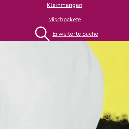
Kleinmengen
Mischpakete
Erweiterte Suche