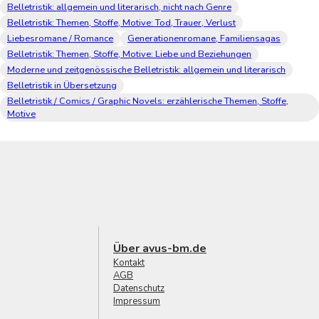
Belletristik: allgemein und literarisch, nicht nach Genre
Belletristik: Themen, Stoffe, Motive: Tod, Trauer, Verlust
Liebesromane / Romance
Generationenromane, Familiensagas
Belletristik: Themen, Stoffe, Motive: Liebe und Beziehungen
Moderne und zeitgenössische Belletristik: allgemein und literarisch
Belletristik in Übersetzung
Belletristik / Comics / Graphic Novels: erzählerische Themen, Stoffe,
Motive
Über avus-bm.de
Kontakt
AGB
Datenschutz
Impressum