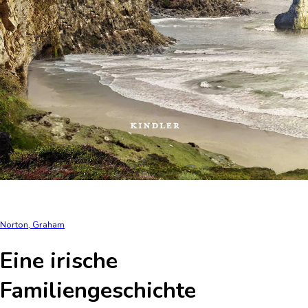
Norton, Graham
Eine irische
Familiengeschichte