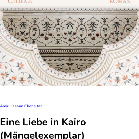
Amir Hassan Cheheltan
Eine Liebe in Kairo
(Mängelexemplar)