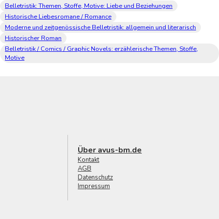
Belletristik: Themen, Stoffe, Motive: Liebe und Beziehungen
Historische Liebesromane / Romance
Moderne und zeitgenössische Belletristik: allgemein und literarisch
Historischer Roman
Belletristik / Comics / Graphic Novels: erzählerische Themen, Stoffe,
Motive
Über avus-bm.de
Kontakt
AGB
Datenschutz
Impressum