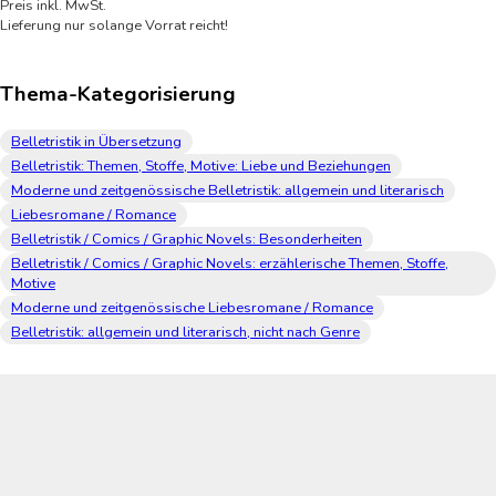
Preis inkl. MwSt.
Lieferung nur solange Vorrat reicht!
Thema-Kategorisierung
Belletristik in Übersetzung
Belletristik: Themen, Stoffe, Motive: Liebe und Beziehungen
Moderne und zeitgenössische Belletristik: allgemein und literarisch
Liebesromane / Romance
Belletristik / Comics / Graphic Novels: Besonderheiten
Belletristik / Comics / Graphic Novels: erzählerische Themen, Stoffe,
Motive
Moderne und zeitgenössische Liebesromane / Romance
Belletristik: allgemein und literarisch, nicht nach Genre