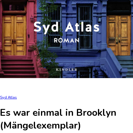
Syd Atlas
Es war einmal in Brooklyn
(Mängelexemplar)