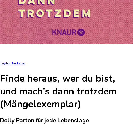
Taylor Jackson
Finde heraus, wer du bist,
und mach’s dann trotzdem
(Mängelexemplar)
Dolly Parton für jede Lebenslage