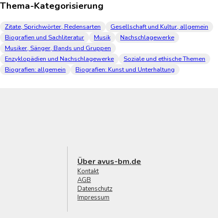
Thema-Kategorisierung
Zitate, Sprichwörter, Redensarten
Gesellschaft und Kultur, allgemein
Biografien und Sachliteratur
Musik
Nachschlagewerke
Musiker, Sänger, Bands und Gruppen
Enzyklopädien und Nachschlagewerke
Soziale und ethische Themen
Biografien: allgemein
Biografien: Kunst und Unterhaltung
Über avus-bm.de
Kontakt
AGB
Datenschutz
Impressum