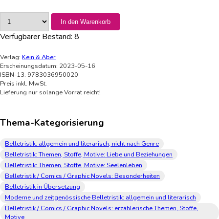
In den Warenkorb
Verfügbarer Bestand:
8
Verlag:
Kein & Aber
Erscheinungsdatum: 2023-05-16
ISBN-13: 9783036950020
Preis inkl. MwSt.
Lieferung nur solange Vorrat reicht!
Thema-Kategorisierung
Belletristik: allgemein und literarisch, nicht nach Genre
Belletristik: Themen, Stoffe, Motive: Liebe und Beziehungen
Belletristik: Themen, Stoffe, Motive: Seelenleben
Belletristik / Comics / Graphic Novels: Besonderheiten
Belletristik in Übersetzung
Moderne und zeitgenössische Belletristik: allgemein und literarisch
Belletristik / Comics / Graphic Novels: erzählerische Themen, Stoffe,
Motive