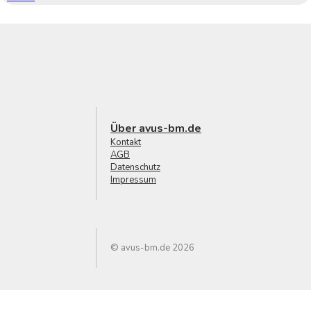
Über avus-bm.de
Kontakt
AGB
Datenschutz
Impressum
© avus-bm.de 2026