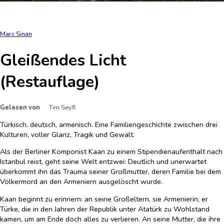
Marc Sinan
Gleißendes Licht
(Restauflage)
Gelesen von
Tim Seyfi
Türkisch, deutsch, armenisch. Eine Familiengeschichte zwischen drei
Kulturen, voller Glanz, Tragik und Gewalt.
Als der Berliner Komponist Kaan zu einem Stipendienaufenthalt nach
Istanbul reist, geht seine Welt entzwei: Deutlich und unerwartet
überkommt ihn das Trauma seiner Großmutter, deren Familie bei dem
Völkermord an den Armeniern ausgelöscht wurde.
Kaan beginnt zu erinnern: an seine Großeltern, sie Armenierin, er
Türke, die in den Jahren der Republik unter Atatürk zu Wohlstand
kamen, um am Ende doch alles zu verlieren. An seine Mutter, die ihre