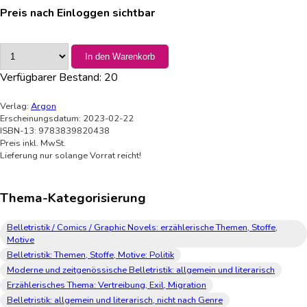
Preis nach Einloggen sichtbar
In den Warenkorb
Verfügbarer Bestand:
20
Verlag:
Argon
Erscheinungsdatum: 2023-02-22
ISBN-13: 9783839820438
Preis inkl. MwSt.
Lieferung nur solange Vorrat reicht!
Thema-Kategorisierung
Belletristik / Comics / Graphic Novels: erzählerische Themen, Stoffe,
Motive
Belletristik: Themen, Stoffe, Motive: Politik
Moderne und zeitgenössische Belletristik: allgemein und literarisch
Erzählerisches Thema: Vertreibung, Exil, Migration
Belletristik: allgemein und literarisch, nicht nach Genre