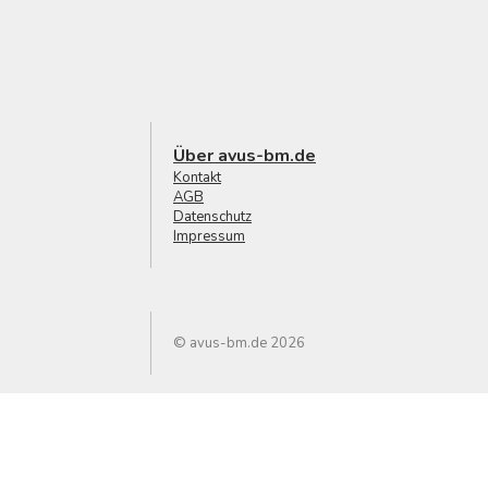
Über avus-bm.de
Kontakt
AGB
Datenschutz
Impressum
© avus-bm.de 2026