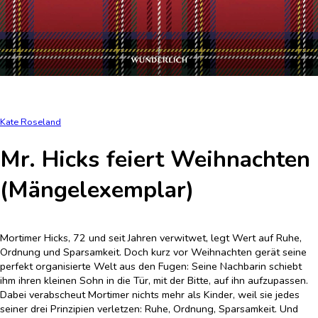
Kate Roseland
Mr. Hicks feiert Weihnachten
(Mängelexemplar)
Mortimer Hicks, 72 und seit Jahren verwitwet, legt Wert auf Ruhe,
Ordnung und Sparsamkeit. Doch kurz vor Weihnachten gerät seine
perfekt organisierte Welt aus den Fugen: Seine Nachbarin schiebt
ihm ihren kleinen Sohn in die Tür, mit der Bitte, auf ihn aufzupassen.
Dabei verabscheut Mortimer nichts mehr als Kinder, weil sie jedes
seiner drei Prinzipien verletzen: Ruhe, Ordnung, Sparsamkeit. Und