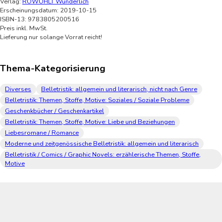
Verlag:
ROWOHLT Wunderlich
Erscheinungsdatum: 2019-10-15
ISBN-13: 9783805200516
Preis inkl. MwSt.
Lieferung nur solange Vorrat reicht!
Thema-Kategorisierung
Diverses
Belletristik: allgemein und literarisch, nicht nach Genre
Belletristik: Themen, Stoffe, Motive: Soziales / Soziale Probleme
Geschenkbücher / Geschenkartikel
Belletristik: Themen, Stoffe, Motive: Liebe und Beziehungen
Liebesromane / Romance
Moderne und zeitgenössische Belletristik: allgemein und literarisch
Belletristik / Comics / Graphic Novels: erzählerische Themen, Stoffe,
Motive