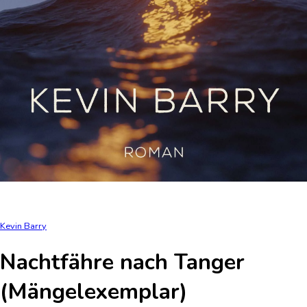
Kevin Barry
Nachtfähre nach Tanger
(Mängelexemplar)