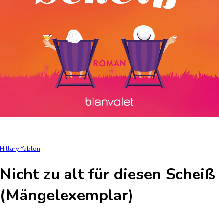
Hillary Yablon
Nicht zu alt für diesen Scheiß
(Mängelexemplar)