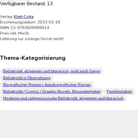
Verfügbarer Bestand:
13
Verlag:
Klett-Cotta
Erscheinungsdatum: 2023-03-18
ISBN-13: 9783608986914
Preis inkl. MwSt.
Lieferung nur solange Vorrat reicht!
Thema-Kategorisierung
Belletristik: allgemein und literarisch, nicht nach Genre
Belletristik in Übersetzung
Biografischer Roman / Autobiografischer Roman
Belletristik / Comics / Graphic Novels: Besonderheiten
Familienleben
Moderne und zeitgenössische Belletristik: allgemein und literarisch