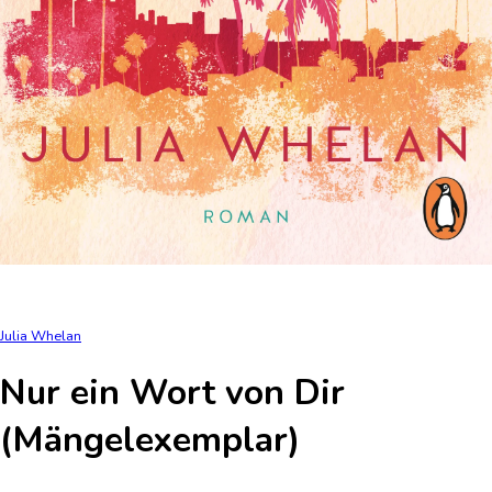
Julia Whelan
Nur ein Wort von Dir
(Mängelexemplar)