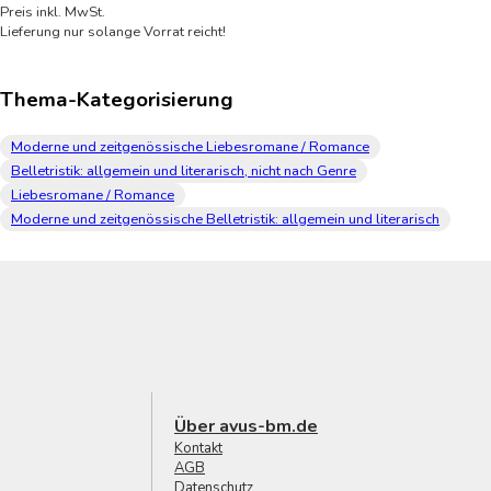
Preis inkl. MwSt.
Lieferung nur solange Vorrat reicht!
Thema-Kategorisierung
Moderne und zeitgenössische Liebesromane / Romance
Belletristik: allgemein und literarisch, nicht nach Genre
Liebesromane / Romance
Moderne und zeitgenössische Belletristik: allgemein und literarisch
Über avus-bm.de
Kontakt
AGB
Datenschutz