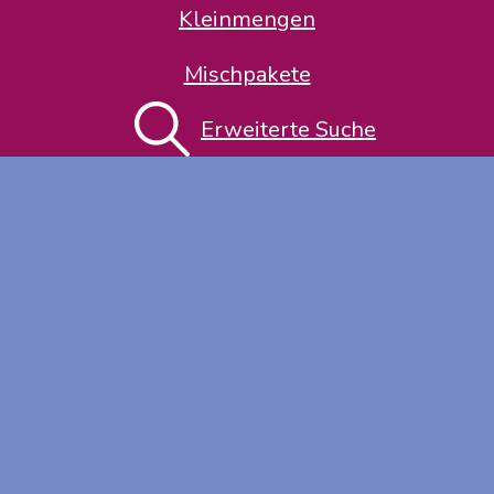
Kleinmengen
Mischpakete
Erweiterte Suche