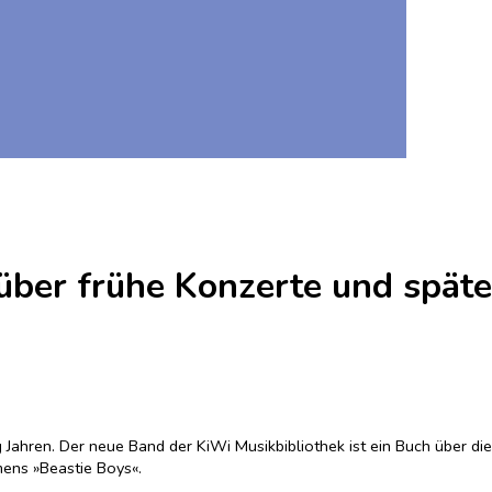
über frühe Konzerte und späte
Jahren. Der neue Band der KiWi Musikbibliothek ist ein Buch über die
ens »Beastie Boys«.