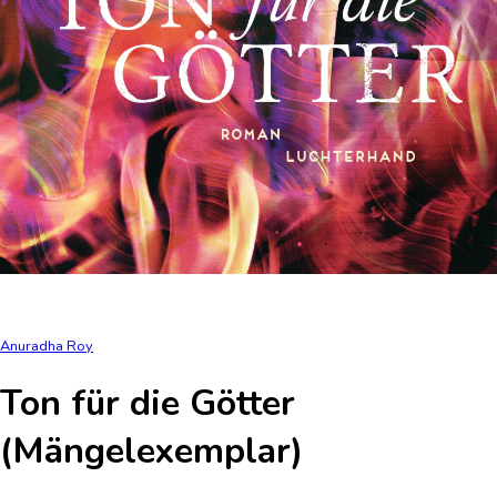
Anuradha Roy
Ton für die Götter
(Mängelexemplar)