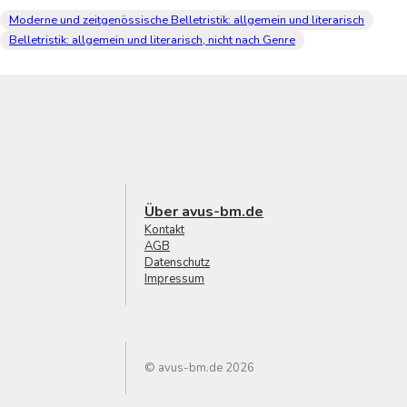
Moderne und zeitgenössische Belletristik: allgemein und literarisch
Belletristik: allgemein und literarisch, nicht nach Genre
Über avus-bm.de
Kontakt
AGB
Datenschutz
Impressum
© avus-bm.de 2026