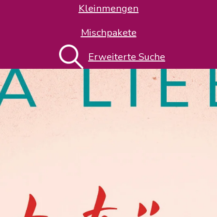
Kleinmengen
Mischpakete
Erweiterte Suche