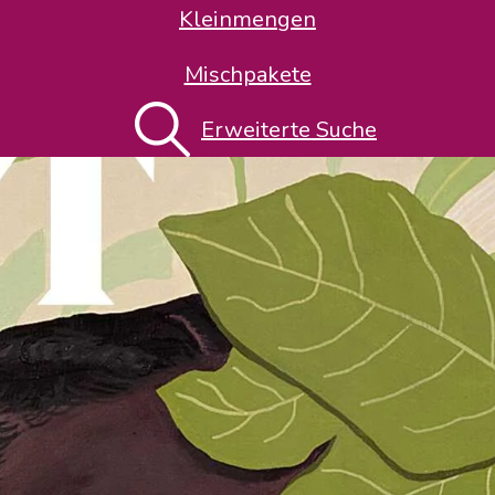
Kleinmengen
Mischpakete
Erweiterte Suche