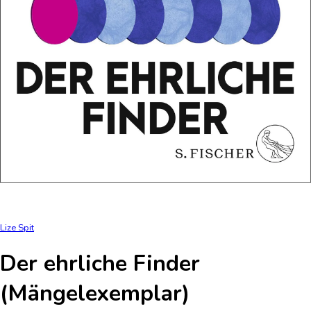
Lize Spit
Der ehrliche Finder
(Mängelexemplar)