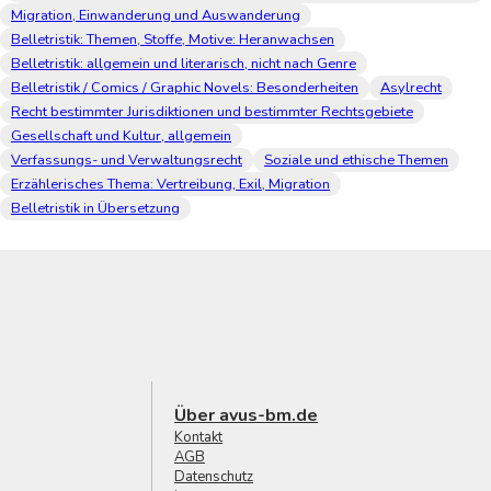
Migration, Einwanderung und Auswanderung
Belletristik: Themen, Stoffe, Motive: Heranwachsen
Belletristik: allgemein und literarisch, nicht nach Genre
Belletristik / Comics / Graphic Novels: Besonderheiten
Asylrecht
Recht bestimmter Jurisdiktionen und bestimmter Rechtsgebiete
Gesellschaft und Kultur, allgemein
Verfassungs- und Verwaltungsrecht
Soziale und ethische Themen
Erzählerisches Thema: Vertreibung, Exil, Migration
Belletristik in Übersetzung
Über avus-bm.de
Kontakt
AGB
Datenschutz