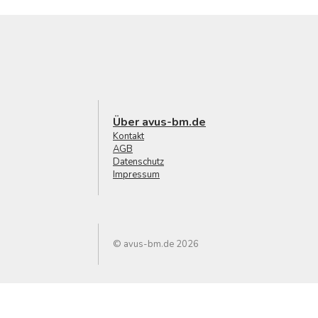
Über avus-bm.de
Kontakt
AGB
Datenschutz
Impressum
© avus-bm.de 2026