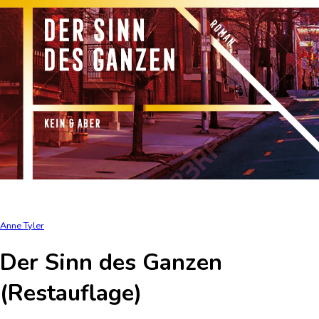
Anne Tyler
Der Sinn des Ganzen
(Restauflage)