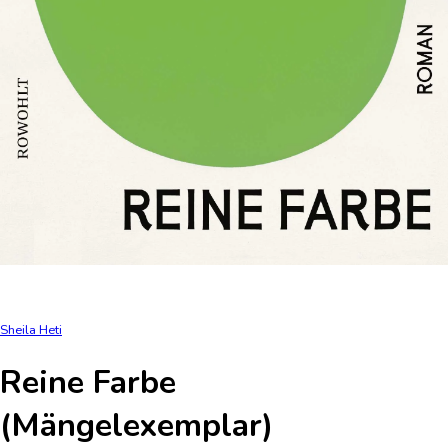
Sheila Heti
Reine Farbe
(Mängelexemplar)