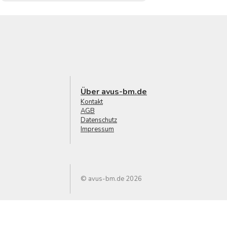
Über avus-bm.de
Kontakt
AGB
Datenschutz
Impressum
© avus-bm.de 2026